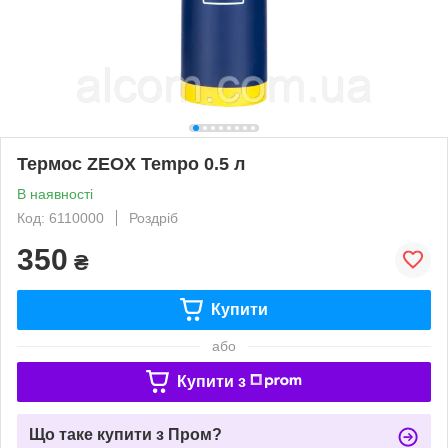
Термос ZEOX Tempo 0.5 л
В наявності
Код: 6110000
Роздріб
350
₴
Купити
або
Купити з
Що таке купити з Пром?