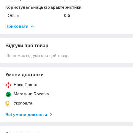
Користувальницькі характеристики
Обсяг
0.5
Приховати
Відгуки про товар
Ще немає відгуків про цей товар
Умови доставки
Нова Пошта
Магазини Rozetka
Укрпошта
Всі умови доставки