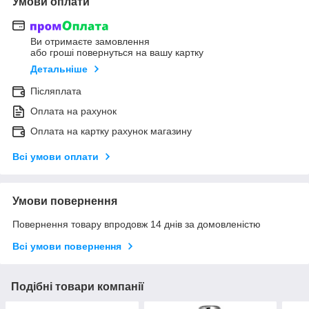
Умови оплати
Ви отримаєте замовлення
або гроші повернуться на вашу картку
Детальніше
Післяплата
Оплата на рахунок
Оплата на картку рахунок магазину
Всі умови оплати
Умови повернення
Повернення товару впродовж 14 днів за домовленістю
Всі умови повернення
Подібні товари компанії