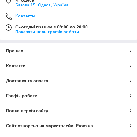
Базова 15, Одеса, Україна
Контакти
Сьогодні працює з 09:00 до 20:00
Показати весь графік роботи
Про нас
Контакти
Доставка та оплата
Графік роботи
Повна версія сайту
Сайт створено на маркетплейсі
Prom.ua