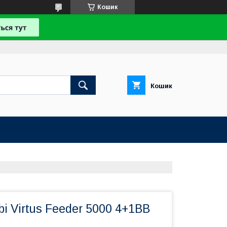
Кошик
Кошик
i Virtus Feeder 5000 4+1BB