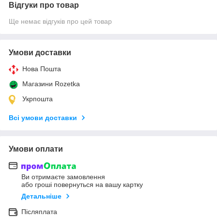
Відгуки про товар
Ще немає відгуків про цей товар
Умови доставки
Нова Пошта
Магазини Rozetka
Укрпошта
Всі умови доставки
Умови оплати
Ви отримаєте замовлення
або гроші повернуться на вашу картку
Детальніше
Післяплата