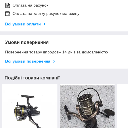
Оплата на рахунок
Оплата на картку рахунок магазину
Всі умови оплати
Умови повернення
Повернення товару впродовж 14 днів за домовленістю
Всі умови повернення
Подібні товари компанії