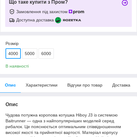
Що таке купити з Пром?
Замовлення під захистом
Доступна доставка
Розмір
4000
5000
6000
В наявності
Опис
Характеристики
Відгуки про товар
Доставка
Опис
Чудова потужна коропова котушка Hiboy J3 із системою
Baitrunner — одна з найпопулярніших моделей серед
рибалок. Це пояснюється оптимальним співвідношенням
високої якості та прийнятної вартості. Матеріал корпусу