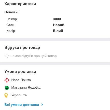
Характеристики
Основні
Розмір
4000
Стан
Новий
Колір
Білий
Відгуки про товар
Ще немає відгуків про цей товар
Умови доставки
Нова Пошта
Магазини Rozetka
Укрпошта
Всі умови доставки