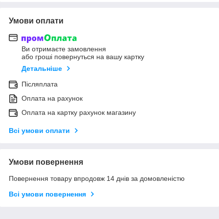
Умови оплати
Ви отримаєте замовлення
або гроші повернуться на вашу картку
Детальніше
Післяплата
Оплата на рахунок
Оплата на картку рахунок магазину
Всі умови оплати
Умови повернення
Повернення товару впродовж 14 днів за домовленістю
Всі умови повернення