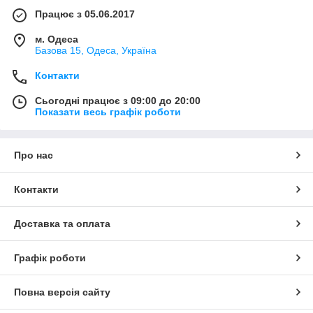
Працює з 05.06.2017
м. Одеса
Базова 15, Одеса, Україна
Контакти
Сьогодні працює з 09:00 до 20:00
Показати весь графік роботи
Про нас
Контакти
Доставка та оплата
Графік роботи
Повна версія сайту