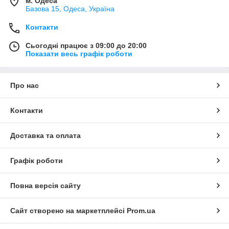
м. Одеса
Базова 15, Одеса, Україна
Контакти
Сьогодні працює з 09:00 до 20:00
Показати весь графік роботи
Про нас
Контакти
Доставка та оплата
Графік роботи
Повна версія сайту
Сайт створено на маркетплейсі
Prom.ua