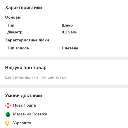
Характеристики
Основні
Тип
Шнур
Діаметр
0.25 мм
Характеристика ліски
Тип волосіні
Плетена
Відгуки про товар
Ще немає відгуків про цей товар
Умови доставки
Нова Пошта
Магазини Rozetka
Укрпошта