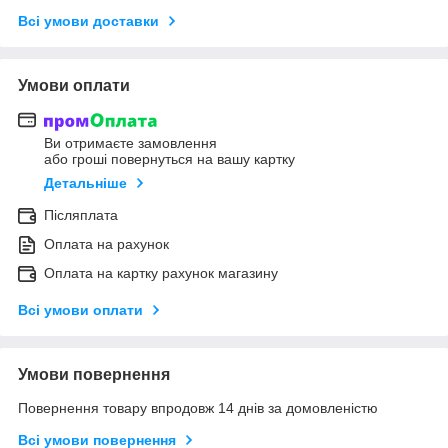
Всі умови доставки
Умови оплати
Ви отримаєте замовлення
або гроші повернуться на вашу картку
Детальніше
Післяплата
Оплата на рахунок
Оплата на картку рахунок магазину
Всі умови оплати
Умови повернення
Повернення товару впродовж 14 днів за домовленістю
Всі умови повернення