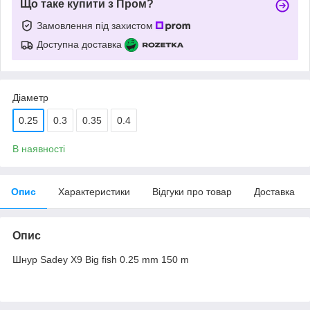
Що таке купити з Пром?
Замовлення під захистом
Доступна доставка
Діаметр
0.25
0.3
0.35
0.4
В наявності
Опис
Характеристики
Відгуки про товар
Доставка
Опис
Шнур Sadey X9 Big fish 0.25 mm 150 m