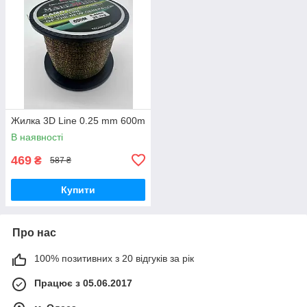
Жилка 3D Line 0.25 mm 600m
В наявності
469
₴
587 ₴
Купити
Про нас
100% позитивних з 20 відгуків за рік
Працює з 05.06.2017