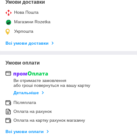
Умови доставки
Нова Пошта
Магазини Rozetka
Укрпошта
Всі умови доставки
Умови оплати
Ви отримаєте замовлення
або гроші повернуться на вашу картку
Детальніше
Післяплата
Оплата на рахунок
Оплата на картку рахунок магазину
Всі умови оплати