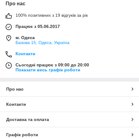
Про нас
100% позитивних з 19 відгуків за рік
Працює з 05.06.2017
м. Одеса
Базова 15, Одеса, Україна
Контакти
Сьогодні працює з 09:00 до 20:00
Показати весь графік роботи
Про нас
Контакти
Доставка та оплата
Графік роботи