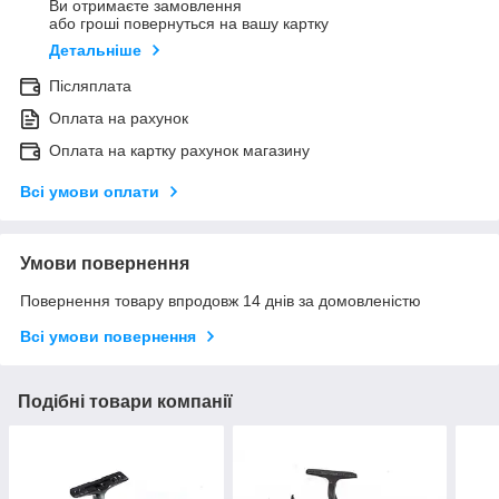
Ви отримаєте замовлення
або гроші повернуться на вашу картку
Детальніше
Післяплата
Оплата на рахунок
Оплата на картку рахунок магазину
Всі умови оплати
Умови повернення
Повернення товару впродовж 14 днів за домовленістю
Всі умови повернення
Подібні товари компанії