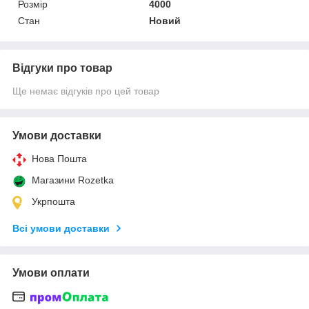
Розмір
4000
Стан
Новий
Відгуки про товар
Ще немає відгуків про цей товар
Умови доставки
Нова Пошта
Магазини Rozetka
Укрпошта
Всі умови доставки
Умови оплати