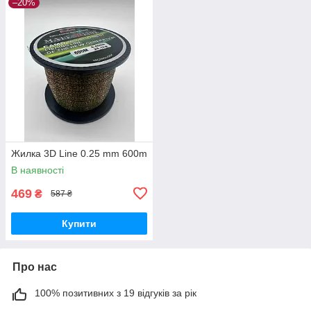
–20%
Жилка 3D Line 0.25 mm 600m
В наявності
469
₴
587 ₴
Купити
Про нас
100% позитивних з 19 відгуків за рік