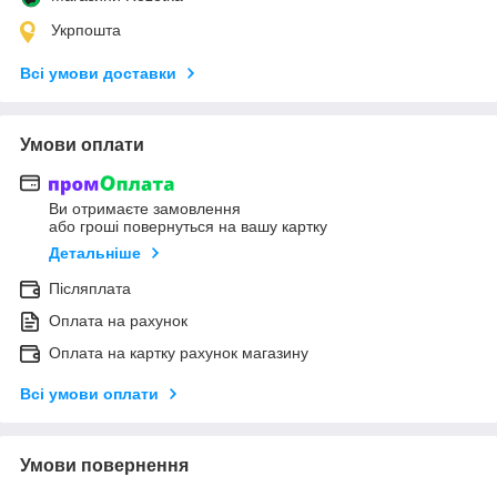
Укрпошта
Всі умови доставки
Умови оплати
Ви отримаєте замовлення
або гроші повернуться на вашу картку
Детальніше
Післяплата
Оплата на рахунок
Оплата на картку рахунок магазину
Всі умови оплати
Умови повернення