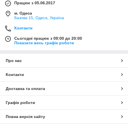
Працює з 05.06.2017
м. Одеса
Базова 15, Одеса, Україна
Контакти
Сьогодні працює з 09:00 до 20:00
Показати весь графік роботи
Про нас
Контакти
Доставка та оплата
Графік роботи
Повна версія сайту