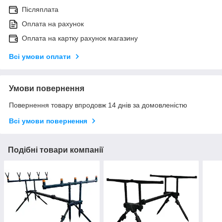
Післяплата
Оплата на рахунок
Оплата на картку рахунок магазину
Всі умови оплати
Умови повернення
Повернення товару впродовж 14 днів за домовленістю
Всі умови повернення
Подібні товари компанії