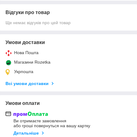
Відгуки про товар
Ще немає відгуків про цей товар
Умови доставки
Нова Пошта
Магазини Rozetka
Укрпошта
Всі умови доставки
Умови оплати
Ви отримаєте замовлення
або гроші повернуться на вашу картку
Детальніше