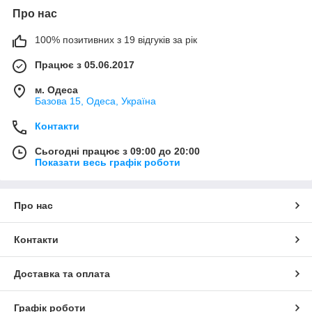
Про нас
100% позитивних з 19 відгуків за рік
Працює з 05.06.2017
м. Одеса
Базова 15, Одеса, Україна
Контакти
Сьогодні працює з 09:00 до 20:00
Показати весь графік роботи
Про нас
Контакти
Доставка та оплата
Графік роботи