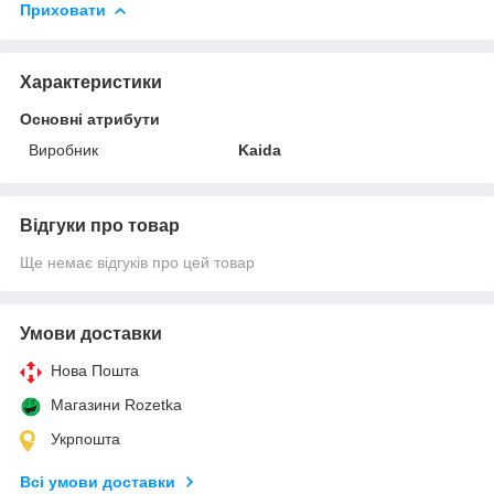
Приховати
Характеристики
Основні атрибути
Виробник
Kaida
Відгуки про товар
Ще немає відгуків про цей товар
Умови доставки
Нова Пошта
Магазини Rozetka
Укрпошта
Всі умови доставки