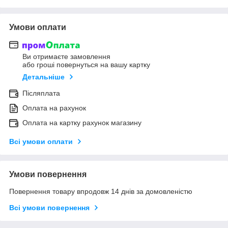
Умови оплати
Ви отримаєте замовлення
або гроші повернуться на вашу картку
Детальніше
Післяплата
Оплата на рахунок
Оплата на картку рахунок магазину
Всі умови оплати
Умови повернення
Повернення товару впродовж 14 днів за домовленістю
Всі умови повернення