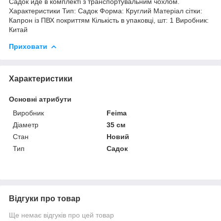
Садок йде в комплекті з транспортувальним чохлом.
Характеристики Тип: Садок Форма: Круглий Матеріал сітки:
Капрон із ПВХ покриттям Кількість в упаковці, шт: 1 Виробник:
Китай
Приховати
Характеристики
Основні атрибути
Виробник
Feima
Діаметр
35 см
Стан
Новий
Тип
Садок
Відгуки про товар
Ще немає відгуків про цей товар