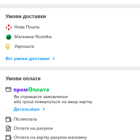
Умови доставки
Нова Пошта
Магазини Rozetka
Укрпошта
Всі умови доставки
Умови оплати
Ви отримаєте замовлення
або гроші повернуться на вашу картку
Детальніше
Післяплата
Оплата на рахунок
Оплата на картку рахунок магазину