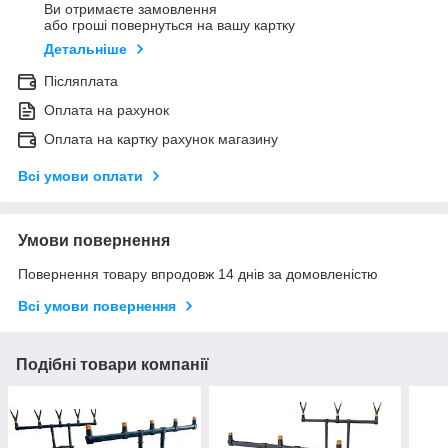
Ви отримаєте замовлення
або гроші повернуться на вашу картку
Детальніше
Післяплата
Оплата на рахунок
Оплата на картку рахунок магазину
Всі умови оплати
Умови повернення
Повернення товару впродовж 14 днів за домовленістю
Всі умови повернення
Подібні товари компанії