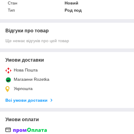
Стан
Новий
Тип
Род под
Відгуки про товар
Ще немає відгуків про цей товар
Умови доставки
Нова Пошта
Магазини Rozetka
Укрпошта
Всі умови доставки
Умови оплати