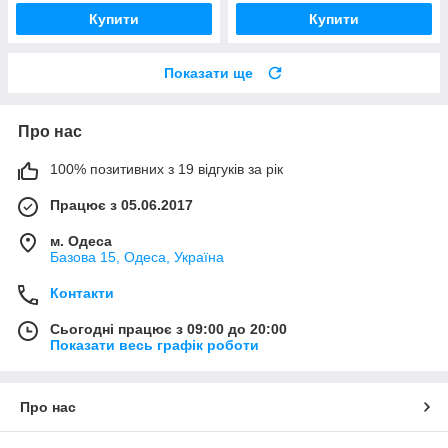
Купити
Купити
Показати ще
Про нас
100% позитивних з 19 відгуків за рік
Працює з 05.06.2017
м. Одеса
Базова 15, Одеса, Україна
Контакти
Сьогодні працює з 09:00 до 20:00
Показати весь графік роботи
Про нас