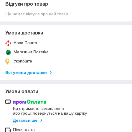
Відгуки про товар
Ще немає відгуків про цей товар
Умови доставки
Нова Пошта
Магазини Rozetka
Укрпошта
Всі умови доставки
Умови оплати
Ви отримаєте замовлення
або гроші повернуться на вашу картку
Детальніше
Післяплата