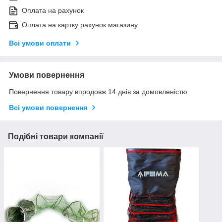
Оплата на рахунок
Оплата на картку рахунок магазину
Всі умови оплати
Умови повернення
Повернення товару впродовж 14 днів за домовленістю
Всі умови повернення
Подібні товари компанії