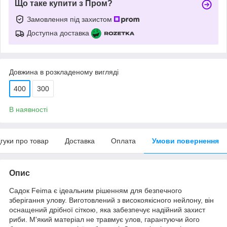
Що таке купити з Пром?
Замовлення під захистом
Доступна доставка
Довжина в розкладеному вигляді
400
300
В наявності
дгуки про товар
Доставка
Оплата
Умови повернення
Опис
Садок Feima є ідеальним рішенням для безпечного
зберігання улову. Виготовлений з високоякісного нейлону, він
оснащений дрібної сіткою, яка забезпечує надійний захист
риби. М'який матеріал не травмує улов, гарантуючи його