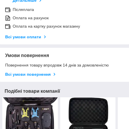
Детальніше
Післяплата
Оплата на рахунок
Оплата на картку рахунок магазину
Всі умови оплати
Умови повернення
Повернення товару впродовж 14 днів за домовленістю
Всі умови повернення
Подібні товари компанії