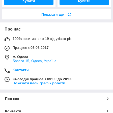
Купити
Купити
Показати ще
Про нас
100% позитивних з 19 відгуків за рік
Працює з 05.06.2017
м. Одеса
Базова 15, Одеса, Україна
Контакти
Сьогодні працює з 09:00 до 20:00
Показати весь графік роботи
Про нас
Контакти