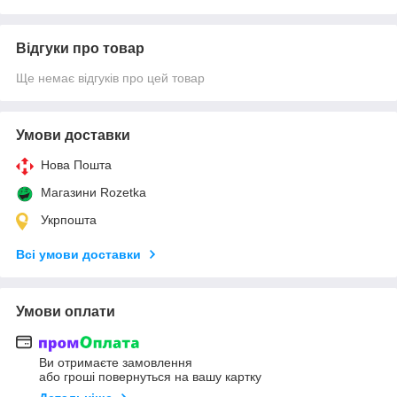
Відгуки про товар
Ще немає відгуків про цей товар
Умови доставки
Нова Пошта
Магазини Rozetka
Укрпошта
Всі умови доставки
Умови оплати
Ви отримаєте замовлення
або гроші повернуться на вашу картку