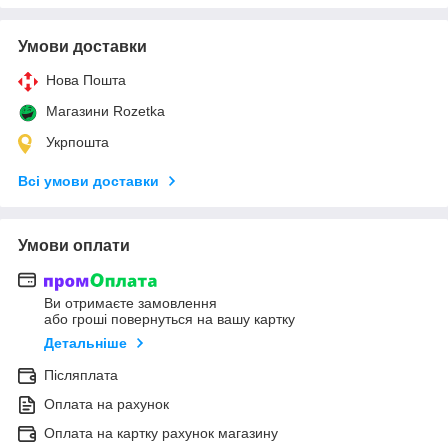
Умови доставки
Нова Пошта
Магазини Rozetka
Укрпошта
Всі умови доставки
Умови оплати
Ви отримаєте замовлення
або гроші повернуться на вашу картку
Детальніше
Післяплата
Оплата на рахунок
Оплата на картку рахунок магазину