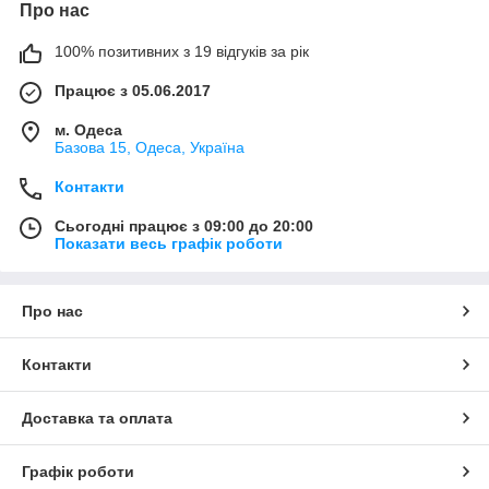
Про нас
100% позитивних з 19 відгуків за рік
Працює з 05.06.2017
м. Одеса
Базова 15, Одеса, Україна
Контакти
Сьогодні працює з 09:00 до 20:00
Показати весь графік роботи
Про нас
Контакти
Доставка та оплата
Графік роботи