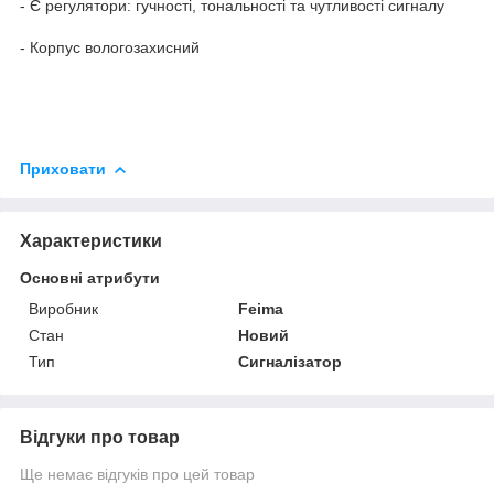
- Є регулятори: гучності, тональності та чутливості сигналу
- Корпус вологозахисний
Приховати
Характеристики
Основні атрибути
Виробник
Feima
Стан
Новий
Тип
Сигналізатор
Відгуки про товар
Ще немає відгуків про цей товар