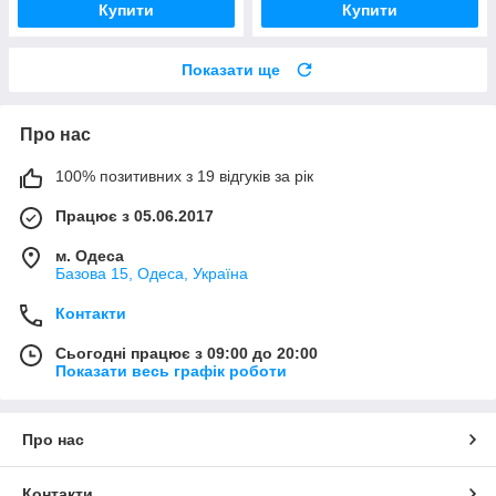
Купити
Купити
Показати ще
Про нас
100% позитивних з 19 відгуків за рік
Працює з 05.06.2017
м. Одеса
Базова 15, Одеса, Україна
Контакти
Сьогодні працює з 09:00 до 20:00
Показати весь графік роботи
Про нас
Контакти