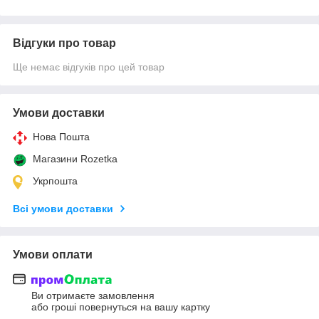
Відгуки про товар
Ще немає відгуків про цей товар
Умови доставки
Нова Пошта
Магазини Rozetka
Укрпошта
Всі умови доставки
Умови оплати
Ви отримаєте замовлення
або гроші повернуться на вашу картку