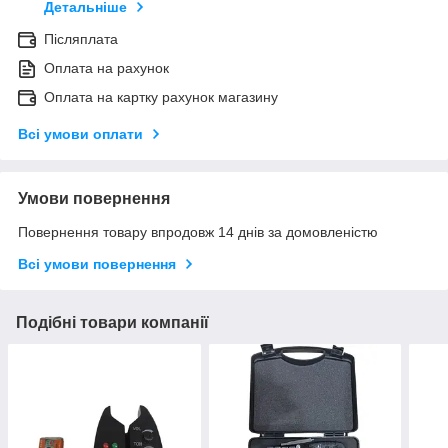
Детальніше
Післяплата
Оплата на рахунок
Оплата на картку рахунок магазину
Всі умови оплати
Умови повернення
Повернення товару впродовж 14 днів за домовленістю
Всі умови повернення
Подібні товари компанії