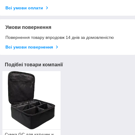
Всі умови оплати
Умови повернення
Повернення товару впродовж 14 днів за домовленістю
Всі умови повернення
Подібні товари компанії
Сумка GC для катушек и