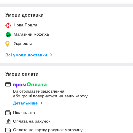
Умови доставки
Нова Пошта
Магазини Rozetka
Укрпошта
Всі умови доставки
Умови оплати
Ви отримаєте замовлення
або гроші повернуться на вашу картку
Детальніше
Післяплата
Оплата на рахунок
Оплата на картку рахунок магазину