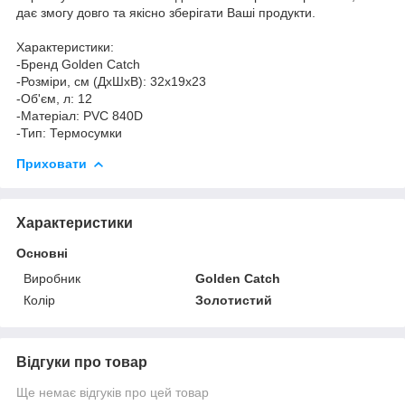
дає змогу довго та якісно зберігати Ваші продукти.
Характеристики:
-Бренд Golden Catch
-Розміри, см (ДхШхВ): 32х19х23
-Об'єм, л: 12
-Матеріал: PVC 840D
-Тип: Термосумки
Приховати
Характеристики
Основні
Виробник
Golden Catch
Колір
Золотистий
Відгуки про товар
Ще немає відгуків про цей товар