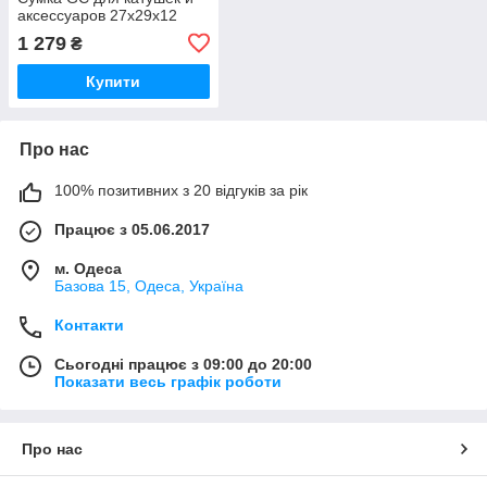
аксессуаров 27х29х12
1 279
₴
Купити
Про нас
100% позитивних з 20 відгуків за рік
Працює з 05.06.2017
м. Одеса
Базова 15, Одеса, Україна
Контакти
Сьогодні працює з 09:00 до 20:00
Показати весь графік роботи
Про нас