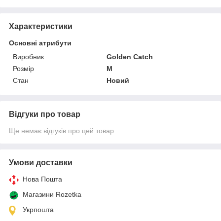
Характеристики
Основні атрибути
Виробник
Golden Catch
Розмір
M
Стан
Новий
Відгуки про товар
Ще немає відгуків про цей товар
Умови доставки
Нова Пошта
Магазини Rozetka
Укрпошта