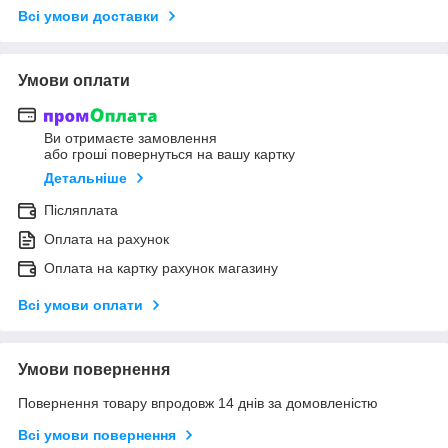
Всі умови доставки
Умови оплати
Ви отримаєте замовлення
або гроші повернуться на вашу картку
Детальніше
Післяплата
Оплата на рахунок
Оплата на картку рахунок магазину
Всі умови оплати
Умови повернення
Повернення товару впродовж 14 днів за домовленістю
Всі умови повернення