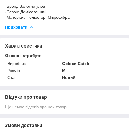
-Бренд Золотий улов
-Сезон: Демісезонний
-Матеріал: Поліестер, Мікрофібра
Приховати
Характеристики
Основні атрибути
Виробник
Golden Catch
Розмір
M
Стан
Новий
Відгуки про товар
Ще немає відгуків про цей товар
Умови доставки