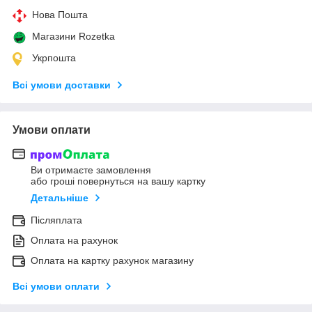
Нова Пошта
Магазини Rozetka
Укрпошта
Всі умови доставки
Умови оплати
Ви отримаєте замовлення
або гроші повернуться на вашу картку
Детальніше
Післяплата
Оплата на рахунок
Оплата на картку рахунок магазину
Всі умови оплати