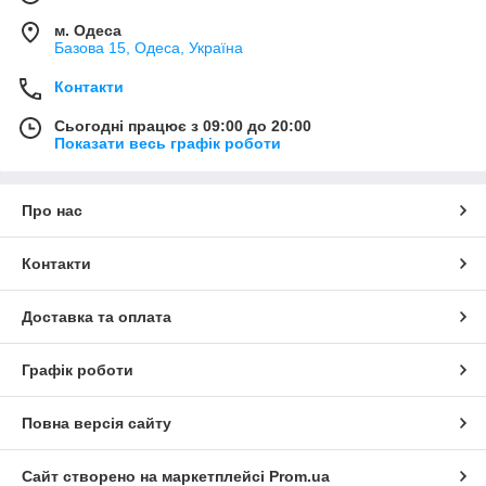
м. Одеса
Базова 15, Одеса, Україна
Контакти
Сьогодні працює з 09:00 до 20:00
Показати весь графік роботи
Про нас
Контакти
Доставка та оплата
Графік роботи
Повна версія сайту
Сайт створено на маркетплейсі
Prom.ua