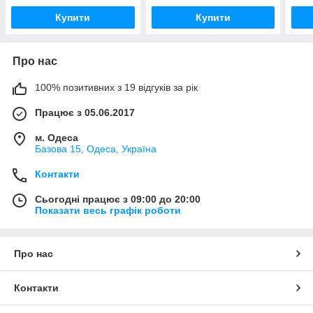
Купити
Купити
Про нас
100% позитивних з 19 відгуків за рік
Працює з 05.06.2017
м. Одеса
Базова 15, Одеса, Україна
Контакти
Сьогодні працює з 09:00 до 20:00
Показати весь графік роботи
Про нас
Контакти