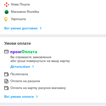
Нова Пошта
Магазини Rozetka
Укрпошта
Всі умови доставки
Умови оплати
Ви отримаєте замовлення
або гроші повернуться на вашу картку
Детальніше
Післяплата
Оплата на рахунок
Оплата на картку рахунок магазину
Всі умови оплати