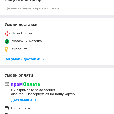
Ще немає відгуків про цей товар
Умови доставки
Нова Пошта
Магазини Rozetka
Укрпошта
Всі умови доставки
Умови оплати
Ви отримаєте замовлення
або гроші повернуться на вашу картку
Детальніше
Післяплата