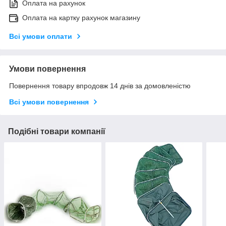
Оплата на рахунок
Оплата на картку рахунок магазину
Всі умови оплати
Умови повернення
Повернення товару впродовж 14 днів за домовленістю
Всі умови повернення
Подібні товари компанії