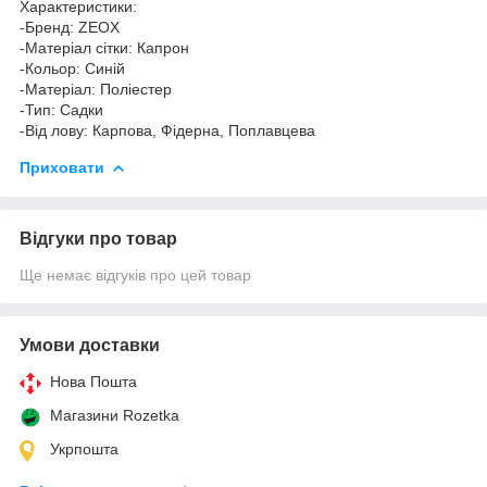
Характеристики:
-Бренд: ZEOX
-Матеріал сітки: Капрон
-Кольор: Синій
-Матеріал: Поліестер
-Тип: Садки
-Від лову: Карпова, Фідерна, Поплавцева
Приховати
Відгуки про товар
Ще немає відгуків про цей товар
Умови доставки
Нова Пошта
Магазини Rozetka
Укрпошта