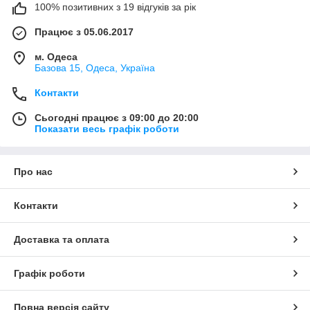
100% позитивних з 19 відгуків за рік
Працює з 05.06.2017
м. Одеса
Базова 15, Одеса, Україна
Контакти
Сьогодні працює з 09:00 до 20:00
Показати весь графік роботи
Про нас
Контакти
Доставка та оплата
Графік роботи
Повна версія сайту