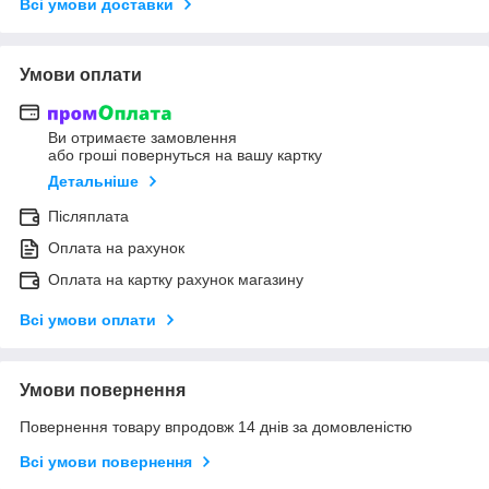
Всі умови доставки
Умови оплати
Ви отримаєте замовлення
або гроші повернуться на вашу картку
Детальніше
Післяплата
Оплата на рахунок
Оплата на картку рахунок магазину
Всі умови оплати
Умови повернення
Повернення товару впродовж 14 днів за домовленістю
Всі умови повернення