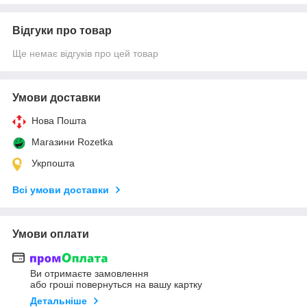
Відгуки про товар
Ще немає відгуків про цей товар
Умови доставки
Нова Пошта
Магазини Rozetka
Укрпошта
Всі умови доставки
Умови оплати
Ви отримаєте замовлення
або гроші повернуться на вашу картку
Детальніше