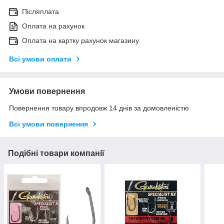
Післяплата
Оплата на рахунок
Оплата на картку рахунок магазину
Всі умови оплати
Умови повернення
Повернення товару впродовж 14 днів за домовленістю
Всі умови повернення
Подібні товари компанії