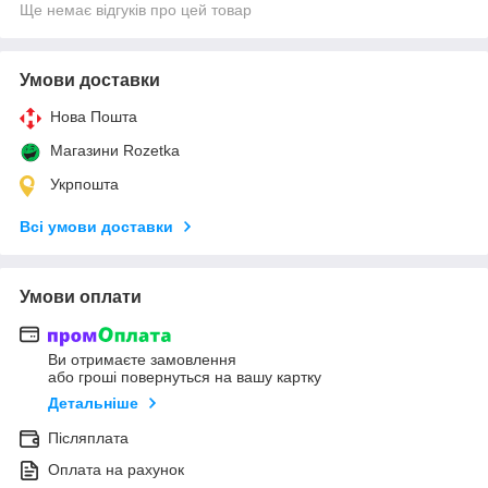
Ще немає відгуків про цей товар
Умови доставки
Нова Пошта
Магазини Rozetka
Укрпошта
Всі умови доставки
Умови оплати
Ви отримаєте замовлення
або гроші повернуться на вашу картку
Детальніше
Післяплата
Оплата на рахунок