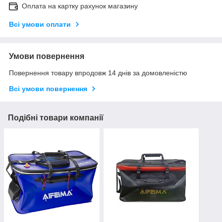
Оплата на картку рахунок магазину
Всі умови оплати
Умови повернення
Повернення товару впродовж 14 днів за домовленістю
Всі умови повернення
Подібні товари компанії