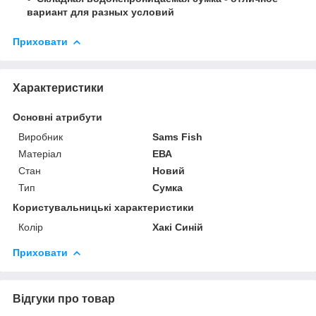
вариант для разных условий
Приховати
Характеристики
Основні атрибути
Виробник
Sams Fish
Матеріал
ЕВА
Стан
Новий
Тип
Сумка
Користувальницькі характеристики
Колір
Хакі Синій
Приховати
Відгуки про товар