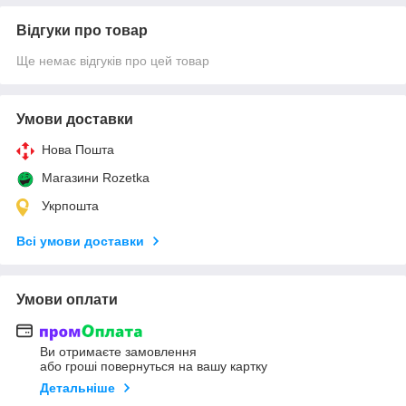
Відгуки про товар
Ще немає відгуків про цей товар
Умови доставки
Нова Пошта
Магазини Rozetka
Укрпошта
Всі умови доставки
Умови оплати
Ви отримаєте замовлення
або гроші повернуться на вашу картку
Детальніше