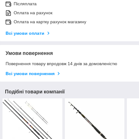
Післяплата
Оплата на рахунок
Оплата на картку рахунок магазину
Всі умови оплати
Умови повернення
Повернення товару впродовж 14 днів за домовленістю
Всі умови повернення
Подібні товари компанії