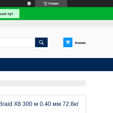
Кошик
Кошик
raid X8 300 м 0.40 мм 72.8кг