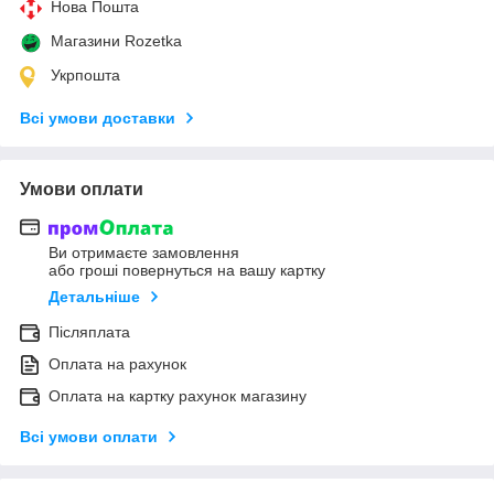
Нова Пошта
Магазини Rozetka
Укрпошта
Всі умови доставки
Умови оплати
Ви отримаєте замовлення
або гроші повернуться на вашу картку
Детальніше
Післяплата
Оплата на рахунок
Оплата на картку рахунок магазину
Всі умови оплати