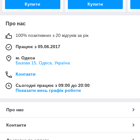
Купити
Купити
Про нас
100% позитивних з 20 відгуків за рік
Працює з 05.06.2017
м. Одеса
Базова 15, Одеса, Україна
Контакти
Сьогодні працює з 09:00 до 20:00
Показати весь графік роботи
Про нас
Контакти