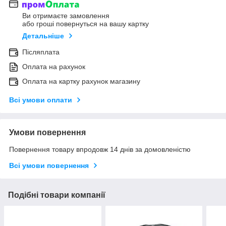
Ви отримаєте замовлення
або гроші повернуться на вашу картку
Детальніше
Післяплата
Оплата на рахунок
Оплата на картку рахунок магазину
Всі умови оплати
Умови повернення
Повернення товару впродовж 14 днів за домовленістю
Всі умови повернення
Подібні товари компанії