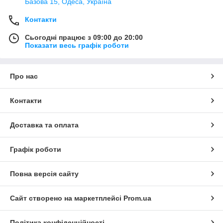
Базова 15, Одеса, Україна
Контакти
Сьогодні працює з 09:00 до 20:00
Показати весь графік роботи
Про нас
Контакти
Доставка та оплата
Графік роботи
Повна версія сайту
Сайт створено на маркетплейсі
Prom.ua
Політика конфіденційності