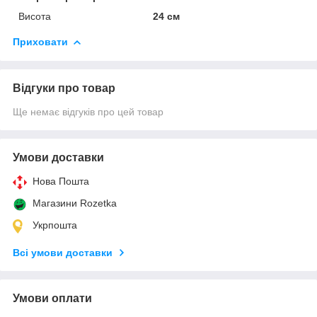
Висота
24 см
Приховати
Відгуки про товар
Ще немає відгуків про цей товар
Умови доставки
Нова Пошта
Магазини Rozetka
Укрпошта
Всі умови доставки
Умови оплати