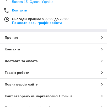
Базова 15, Одеса, Україна
Контакти
Сьогодні працює з 09:00 до 20:00
Показати весь графік роботи
Про нас
Контакти
Доставка та оплата
Графік роботи
Повна версія сайту
Сайт створено на маркетплейсі
Prom.ua