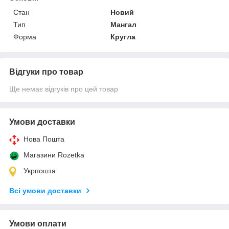
Стан
Новий
Тип
Мангал
Форма
Кругла
Відгуки про товар
Ще немає відгуків про цей товар
Умови доставки
Нова Пошта
Магазини Rozetka
Укрпошта
Всі умови доставки
Умови оплати