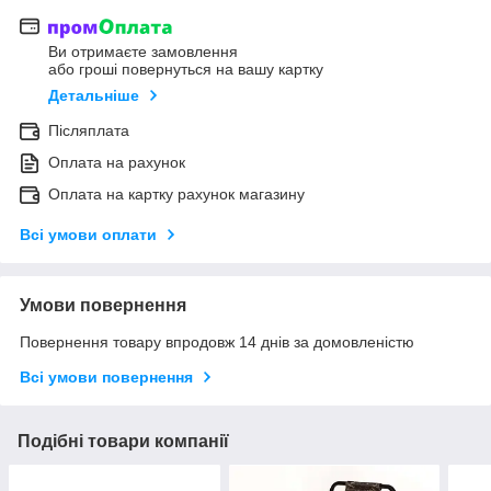
Ви отримаєте замовлення
або гроші повернуться на вашу картку
Детальніше
Післяплата
Оплата на рахунок
Оплата на картку рахунок магазину
Всі умови оплати
Умови повернення
Повернення товару впродовж 14 днів за домовленістю
Всі умови повернення
Подібні товари компанії