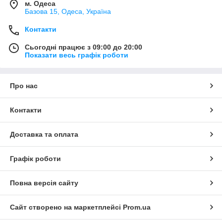
м. Одеса
Базова 15, Одеса, Україна
Контакти
Сьогодні працює з 09:00 до 20:00
Показати весь графік роботи
Про нас
Контакти
Доставка та оплата
Графік роботи
Повна версія сайту
Сайт створено на маркетплейсі
Prom.ua