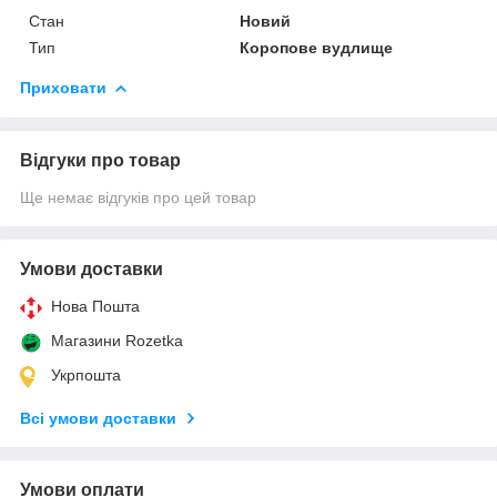
Стан
Новий
Тип
Коропове вудлище
Приховати
Відгуки про товар
Ще немає відгуків про цей товар
Умови доставки
Нова Пошта
Магазини Rozetka
Укрпошта
Всі умови доставки
Умови оплати