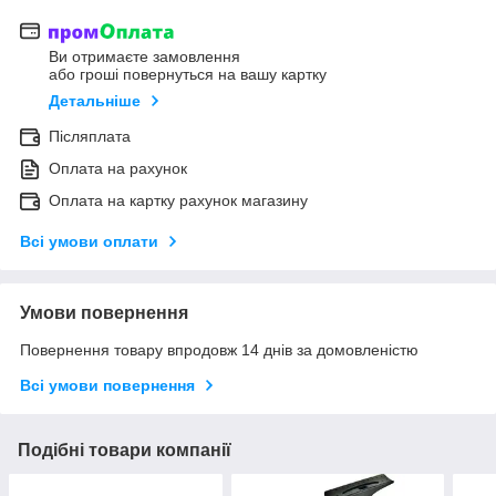
Ви отримаєте замовлення
або гроші повернуться на вашу картку
Детальніше
Післяплата
Оплата на рахунок
Оплата на картку рахунок магазину
Всі умови оплати
Умови повернення
Повернення товару впродовж 14 днів за домовленістю
Всі умови повернення
Подібні товари компанії