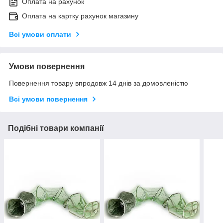
Оплата на рахунок
Оплата на картку рахунок магазину
Всі умови оплати
Умови повернення
Повернення товару впродовж 14 днів за домовленістю
Всі умови повернення
Подібні товари компанії