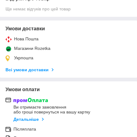
Ще немає відгуків про цей товар
Умови доставки
Нова Пошта
Магазини Rozetka
Укрпошта
Всі умови доставки
Умови оплати
Ви отримаєте замовлення
або гроші повернуться на вашу картку
Детальніше
Післяплата