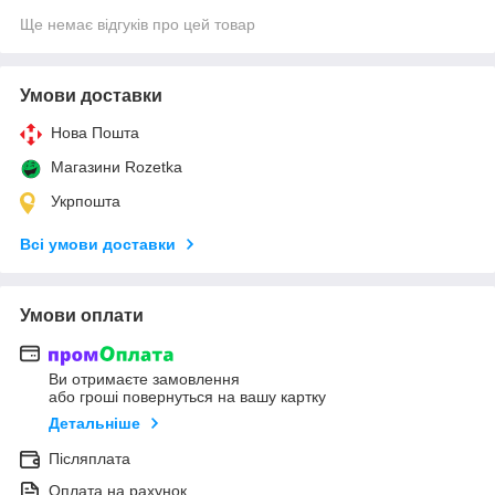
Ще немає відгуків про цей товар
Умови доставки
Нова Пошта
Магазини Rozetka
Укрпошта
Всі умови доставки
Умови оплати
Ви отримаєте замовлення
або гроші повернуться на вашу картку
Детальніше
Післяплата
Оплата на рахунок