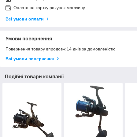
Оплата на картку рахунок магазину
Всі умови оплати
Умови повернення
Повернення товару впродовж 14 днів за домовленістю
Всі умови повернення
Подібні товари компанії