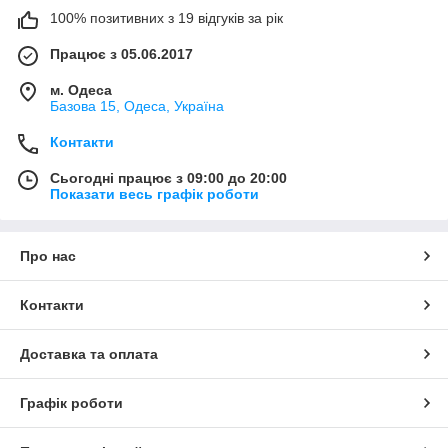
100% позитивних з 19 відгуків за рік
Працює з 05.06.2017
м. Одеса
Базова 15, Одеса, Україна
Контакти
Сьогодні працює з 09:00 до 20:00
Показати весь графік роботи
Про нас
Контакти
Доставка та оплата
Графік роботи