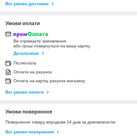
Всі умови доставки
Умови оплати
Ви отримаєте замовлення
або гроші повернуться на вашу картку
Детальніше
Післяплата
Оплата на рахунок
Оплата на картку рахунок магазину
Всі умови оплати
Умови повернення
Повернення товару впродовж 14 днів за домовленістю
Всі умови повернення