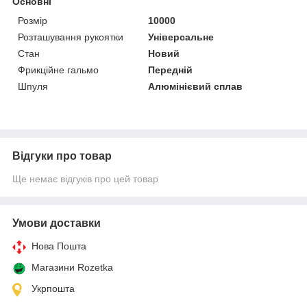
Основні
Розмір
10000
Розташування рукоятки
Універсальне
Стан
Новий
Фрикційне гальмо
Передній
Шпуля
Алюмінієвий сплав
Відгуки про товар
Ще немає відгуків про цей товар
Умови доставки
Нова Пошта
Магазини Rozetka
Укрпошта