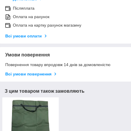
Післяплата
Оплата на рахунок
Оплата на картку рахунок магазину
Всі умови оплати
Умови повернення
Повернення товару впродовж 14 днів за домовленістю
Всі умови повернення
З цим товаром також замовляють