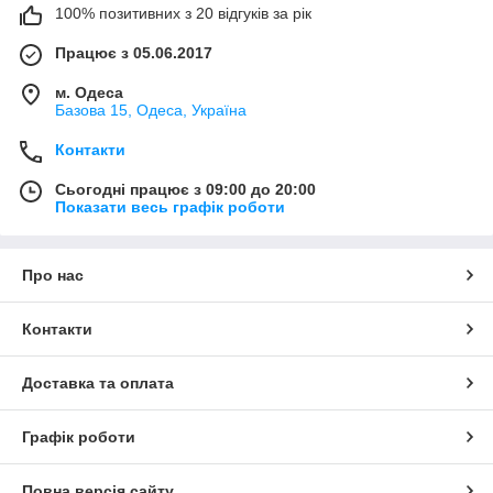
100% позитивних з 20 відгуків за рік
Працює з 05.06.2017
м. Одеса
Базова 15, Одеса, Україна
Контакти
Сьогодні працює з 09:00 до 20:00
Показати весь графік роботи
Про нас
Контакти
Доставка та оплата
Графік роботи
Повна версія сайту