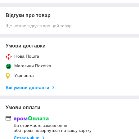
Відгуки про товар
Ще немає відгуків про цей товар
Умови доставки
Нова Пошта
Магазини Rozetka
Укрпошта
Всі умови доставки
Умови оплати
Ви отримаєте замовлення
або гроші повернуться на вашу картку
Детальніше