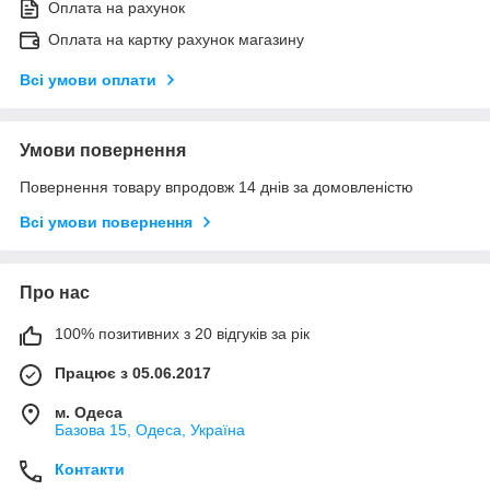
Оплата на рахунок
Оплата на картку рахунок магазину
Всі умови оплати
Умови повернення
Повернення товару впродовж 14 днів за домовленістю
Всі умови повернення
Про нас
100% позитивних з 20 відгуків за рік
Працює з 05.06.2017
м. Одеса
Базова 15, Одеса, Україна
Контакти