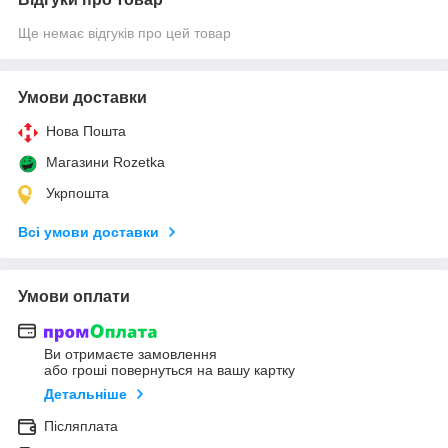
Ще немає відгуків про цей товар
Умови доставки
Нова Пошта
Магазини Rozetka
Укрпошта
Всі умови доставки
Умови оплати
Ви отримаєте замовлення
або гроші повернуться на вашу картку
Детальніше
Післяплата