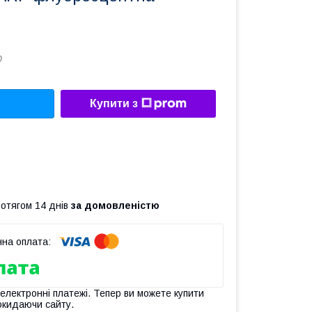
0
Купити з
ротягом 14 днів
за домовленістю
 електронні платежі. Тепер ви можете купити
окидаючи сайту.