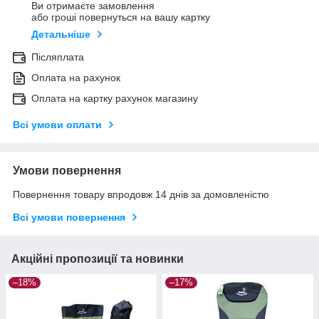
Ви отримаєте замовлення
або гроші повернуться на вашу картку
Детальніше
Післяплата
Оплата на рахунок
Оплата на картку рахунок магазину
Всі умови оплати
Умови повернення
Повернення товару впродовж 14 днів за домовленістю
Всі умови повернення
Акційні пропозиції та новинки
–18%
–17%