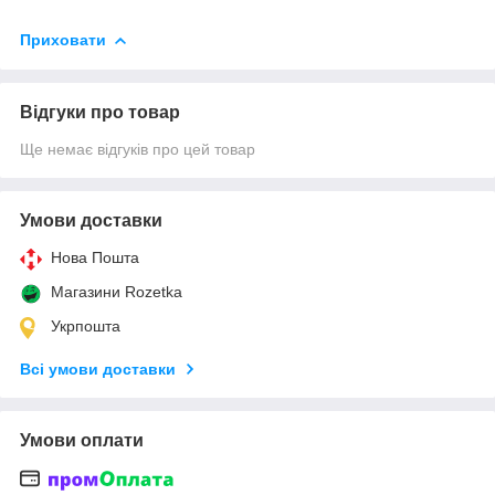
Приховати
Відгуки про товар
Ще немає відгуків про цей товар
Умови доставки
Нова Пошта
Магазини Rozetka
Укрпошта
Всі умови доставки
Умови оплати