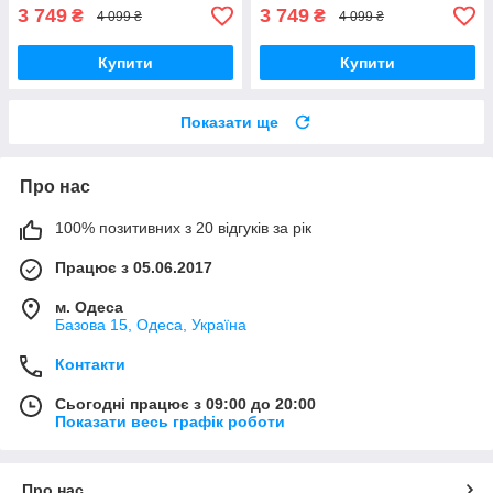
3 749
3 749
₴
₴
4 099 ₴
4 099 ₴
Купити
Купити
Показати ще
Про нас
100% позитивних з 20 відгуків за рік
Працює з 05.06.2017
м. Одеса
Базова 15, Одеса, Україна
Контакти
Сьогодні працює з 09:00 до 20:00
Показати весь графік роботи
Про нас