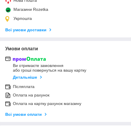
Нова Пошта
Магазини Rozetka
Укрпошта
Всі умови доставки
Умови оплати
Ви отримаєте замовлення
або гроші повернуться на вашу картку
Детальніше
Післяплата
Оплата на рахунок
Оплата на картку рахунок магазину
Всі умови оплати