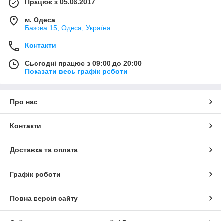
Працює з 05.06.2017
м. Одеса
Базова 15, Одеса, Україна
Контакти
Сьогодні працює з 09:00 до 20:00
Показати весь графік роботи
Про нас
Контакти
Доставка та оплата
Графік роботи
Повна версія сайту