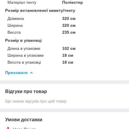
Матеріал тенту
Поліестер
Розмір встановленої намету/тенту
Довжина
320 см
Ширина
320 см
Висота
235 см
Розмір в упаковці
Длина в упаковке
102 см
Ширина в упаковке
18 см
Висота в упаковці
18 см
Приховати
Відгуки про товар
Ще немає відгуків про цей товар
Умови доставки