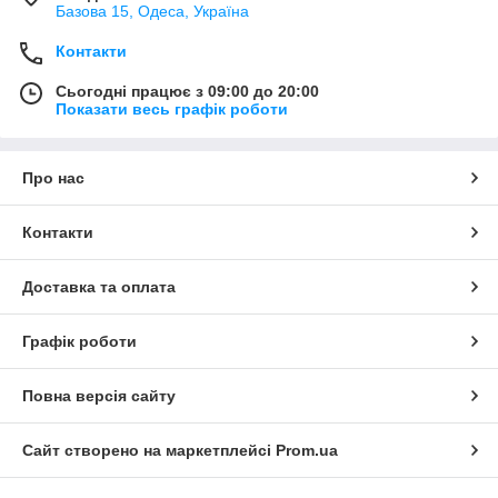
Базова 15, Одеса, Україна
Контакти
Сьогодні працює з 09:00 до 20:00
Показати весь графік роботи
Про нас
Контакти
Доставка та оплата
Графік роботи
Повна версія сайту
Сайт створено на маркетплейсі
Prom.ua