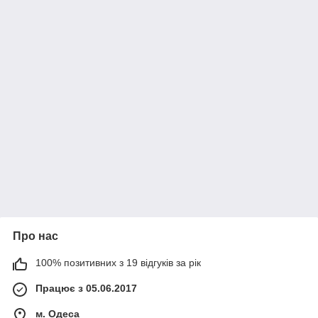
Про нас
100% позитивних з 19 відгуків за рік
Працює з 05.06.2017
м. Одеса