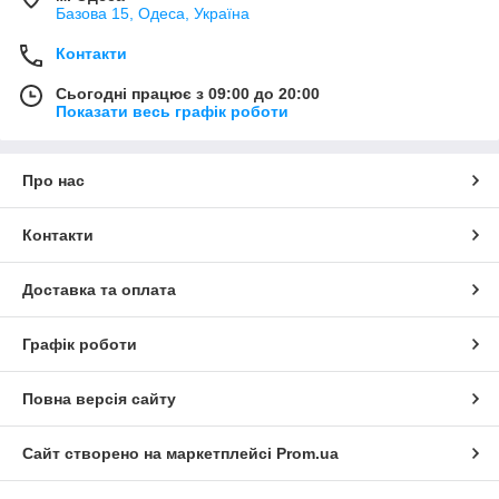
Базова 15, Одеса, Україна
Контакти
Сьогодні працює з 09:00 до 20:00
Показати весь графік роботи
Про нас
Контакти
Доставка та оплата
Графік роботи
Повна версія сайту
Сайт створено на маркетплейсі
Prom.ua