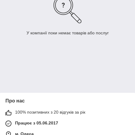
У компанії поки немає товарів або послуг
Про нас
100% позитивних з 20 відгуків за рік
Працює з 05.06.2017
м. Одеса