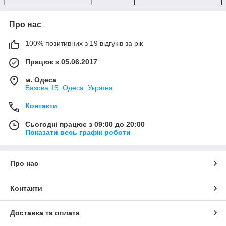
Про нас
100% позитивних з 19 відгуків за рік
Працює з 05.06.2017
м. Одеса
Базова 15, Одеса, Україна
Контакти
Сьогодні працює з 09:00 до 20:00
Показати весь графік роботи
Про нас
Контакти
Доставка та оплата