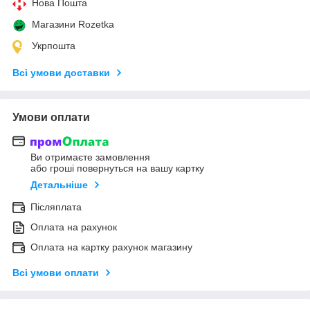
Нова Пошта
Магазини Rozetka
Укрпошта
Всі умови доставки
Умови оплати
Ви отримаєте замовлення
або гроші повернуться на вашу картку
Детальніше
Післяплата
Оплата на рахунок
Оплата на картку рахунок магазину
Всі умови оплати