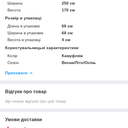
Ширина
250 см
Висота
170 см
Розмір в упаковці
Длина в упаковке
68 см
Ширина в упаковке
68 см
Висота в упаковці
4 см
Користувальницькі характеристики
Колір
Камуфляж
Сезон
Весна/Літо/Осінь
Приховати
Відгуки про товар
Ще немає відгуків про цей товар
Умови доставки