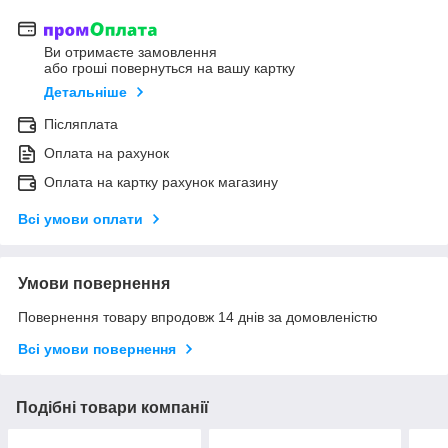
Ви отримаєте замовлення
або гроші повернуться на вашу картку
Детальніше
Післяплата
Оплата на рахунок
Оплата на картку рахунок магазину
Всі умови оплати
Умови повернення
Повернення товару впродовж 14 днів за домовленістю
Всі умови повернення
Подібні товари компанії