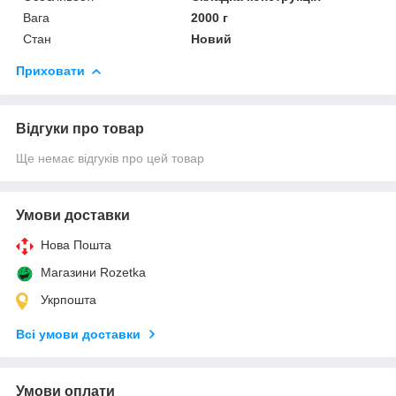
Вага
2000 г
Стан
Новий
Приховати
Відгуки про товар
Ще немає відгуків про цей товар
Умови доставки
Нова Пошта
Магазини Rozetka
Укрпошта
Всі умови доставки
Умови оплати