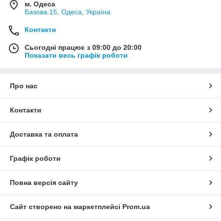
м. Одеса
Базова 15, Одеса, Україна
Контакти
Сьогодні працює з 09:00 до 20:00
Показати весь графік роботи
Про нас
Контакти
Доставка та оплата
Графік роботи
Повна версія сайту
Сайт створено на маркетплейсі
Prom.ua