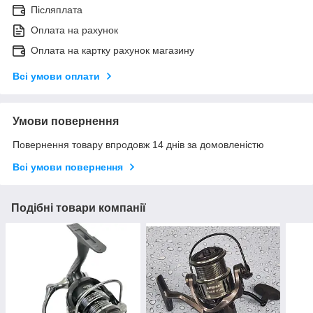
Післяплата
Оплата на рахунок
Оплата на картку рахунок магазину
Всі умови оплати
Умови повернення
Повернення товару впродовж 14 днів за домовленістю
Всі умови повернення
Подібні товари компанії