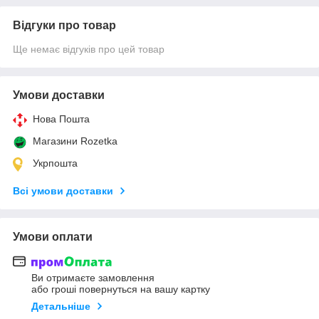
Відгуки про товар
Ще немає відгуків про цей товар
Умови доставки
Нова Пошта
Магазини Rozetka
Укрпошта
Всі умови доставки
Умови оплати
Ви отримаєте замовлення
або гроші повернуться на вашу картку
Детальніше