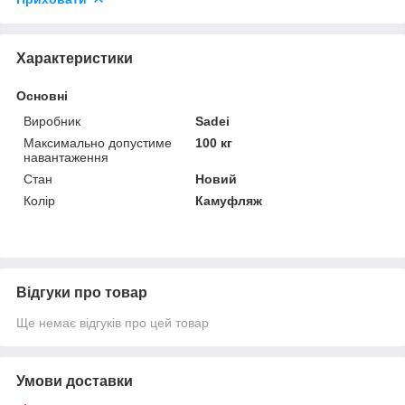
Характеристики
Основні
Виробник
Sadei
Максимально допустиме
100 кг
навантаження
Стан
Новий
Колір
Камуфляж
Відгуки про товар
Ще немає відгуків про цей товар
Умови доставки