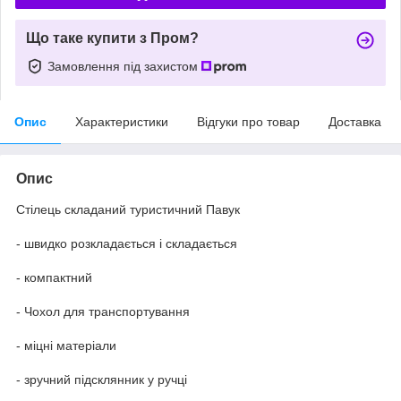
Що таке купити з Пром?
Замовлення під захистом
Опис
Характеристики
Відгуки про товар
Доставка
Опис
Стілець складаний туристичний Павук
- швидко розкладається і складається
- компактний
- Чохол для транспортування
- міцні матеріали
- зручний підсклянник у ручці