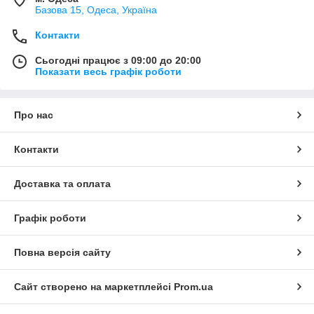
Базова 15, Одеса, Україна
Контакти
Сьогодні працює з 09:00 до 20:00
Показати весь графік роботи
Про нас
Контакти
Доставка та оплата
Графік роботи
Повна версія сайту
Сайт створено на маркетплейсі
Prom.ua