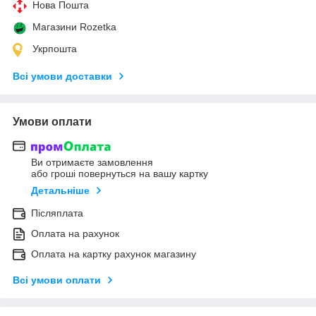
Нова Пошта
Магазини Rozetka
Укрпошта
Всі умови доставки
Умови оплати
Ви отримаєте замовлення
або гроші повернуться на вашу картку
Детальніше
Післяплата
Оплата на рахунок
Оплата на картку рахунок магазину
Всі умови оплати